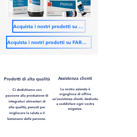
Acquista i nostri prodotti su PLATFARM
Acquista i nostri prodotti su FARMACIA FRESA
Assistenza clienti
Prodotti di alta qualità
La nostra azienda è
Ci dedichiamo con
orgogliosa di offrire
passione alla produzione di
un'assistenza clienti, dedicata
integratori alimentari di
a soddisfare ogni vostra
alta qualità, pensati per
esigenza.
migliorare la salute e il
benessere delle persone.