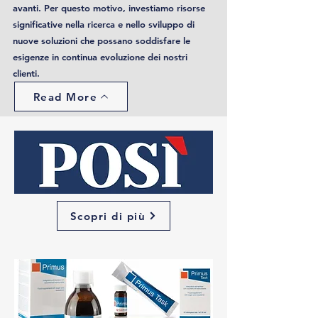
avanti. Per questo motivo, investiamo risorse
significative nella ricerca e nello sviluppo di
nuove soluzioni che possano soddisfare le
esigenze in continua evoluzione dei nostri
clienti.
Read More
Scopri di più